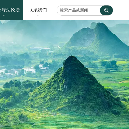
物疗法论坛
联系我们