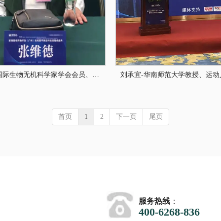
张维德-国际生物无机科学家学会会员、原中国科学技术大学国家级开放实验室主任、原深圳大学化学系系主任、政府特殊津贴享受者
首页
1
2
下一页
尾页
服务热线
：
400-6268-836