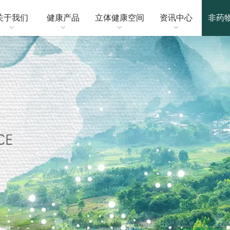
关于我们
健康产品
立体健康空间
资讯中心
非药