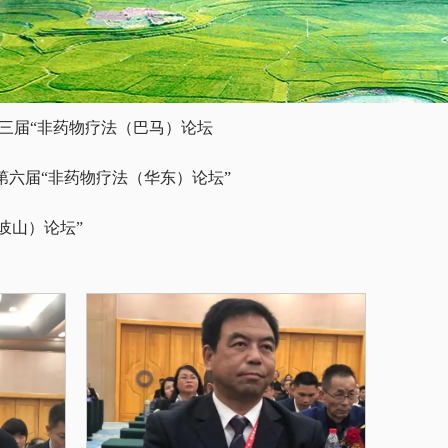
三届“非药物疗法（巴马）论坛
第六届“非药物疗法（华东）论坛”
岐山）论坛”