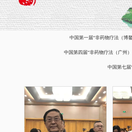
中国第一届“非药物疗法（博
中国第四届“非药物疗法（广州）
中国第七届