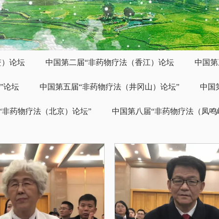
鳌）论坛
中国第二届“非药物疗法（香江）论坛
中国第
”论坛
中国第五届“非药物疗法（井冈山）论坛”
中国
“非药物疗法（北京）论坛”
中国第八届“非药物疗法（凤鸣